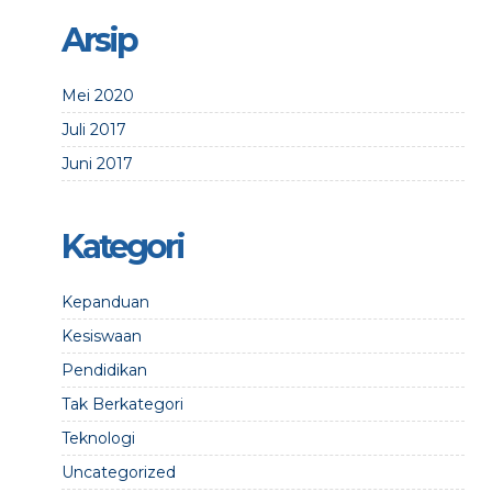
Arsip
Mei 2020
Juli 2017
Juni 2017
Kategori
Kepanduan
Kesiswaan
Pendidikan
Tak Berkategori
Teknologi
Uncategorized