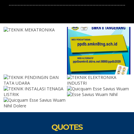
QUOTES