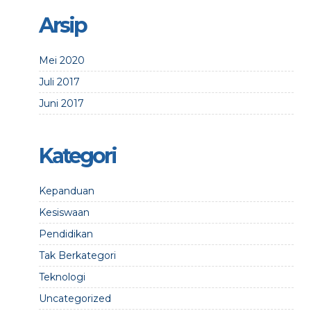
Arsip
Mei 2020
Juli 2017
Juni 2017
Kategori
Kepanduan
Kesiswaan
Pendidikan
Tak Berkategori
Teknologi
Uncategorized