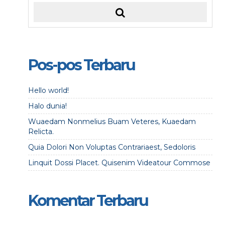
Pos-pos Terbaru
Hello world!
Halo dunia!
Wuaedam Nonmelius Buam Veteres, Kuaedam
Relicta.
Quia Dolori Non Voluptas Contrariaest, Sedoloris
Linquit Dossi Placet. Quisenim Videatour Commose
Komentar Terbaru