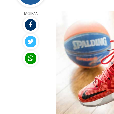
BAGIKAN