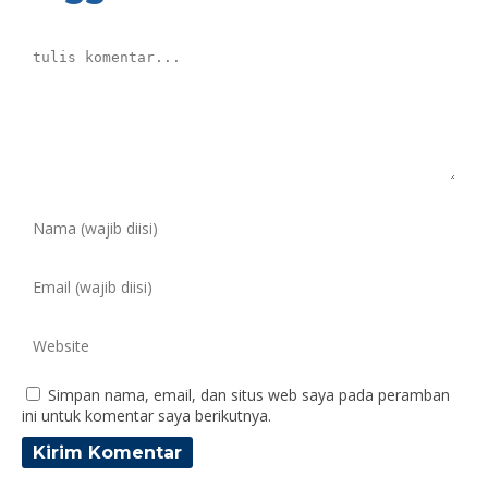
Simpan nama, email, dan situs web saya pada peramban
ini untuk komentar saya berikutnya.