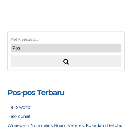
Pos-pos Terbaru
Hello world!
Halo dunia!
Wuaedam Nonmelius Buam Veteres, Kuaedam Relicta.