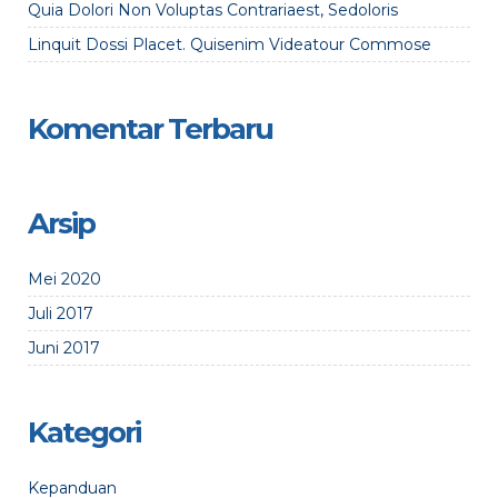
Quia Dolori Non Voluptas Contrariaest, Sedoloris
Linquit Dossi Placet. Quisenim Videatour Commose
Komentar Terbaru
Arsip
Mei 2020
Juli 2017
Juni 2017
Kategori
Kepanduan