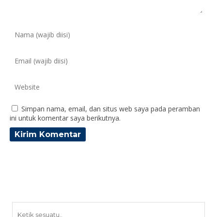
Simpan nama, email, dan situs web saya pada peramban
ini untuk komentar saya berikutnya.