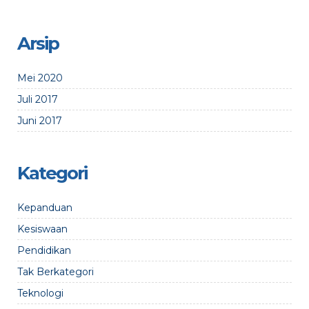
Arsip
Mei 2020
Juli 2017
Juni 2017
Kategori
Kepanduan
Kesiswaan
Pendidikan
Tak Berkategori
Teknologi