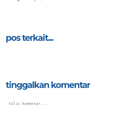
pos terkait...
tinggalkan komentar