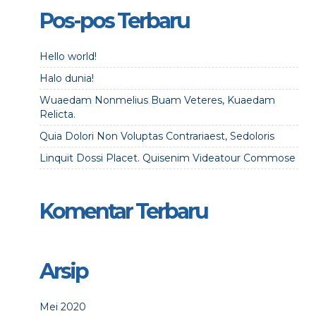
Pos-pos Terbaru
Hello world!
Halo dunia!
Wuaedam Nonmelius Buam Veteres, Kuaedam
Relicta.
Quia Dolori Non Voluptas Contrariaest, Sedoloris
Linquit Dossi Placet. Quisenim Videatour Commose
Komentar Terbaru
Arsip
Mei 2020