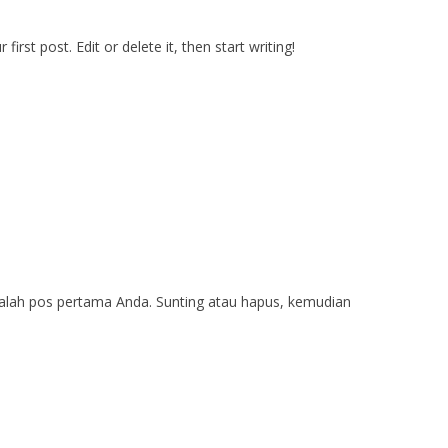
rst post. Edit or delete it, then start writing!
dalah pos pertama Anda. Sunting atau hapus, kemudian