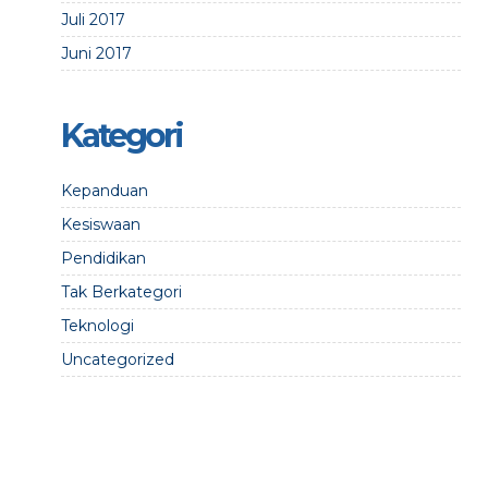
Juli 2017
Juni 2017
Kategori
Kepanduan
Kesiswaan
Pendidikan
Tak Berkategori
Teknologi
Uncategorized