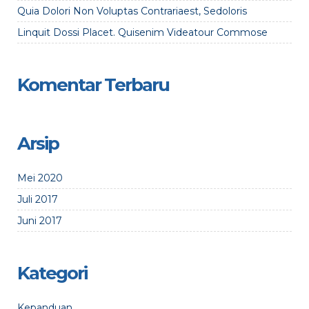
Quia Dolori Non Voluptas Contrariaest, Sedoloris
Linquit Dossi Placet. Quisenim Videatour Commose
Komentar Terbaru
Arsip
Mei 2020
Juli 2017
Juni 2017
Kategori
Kepanduan