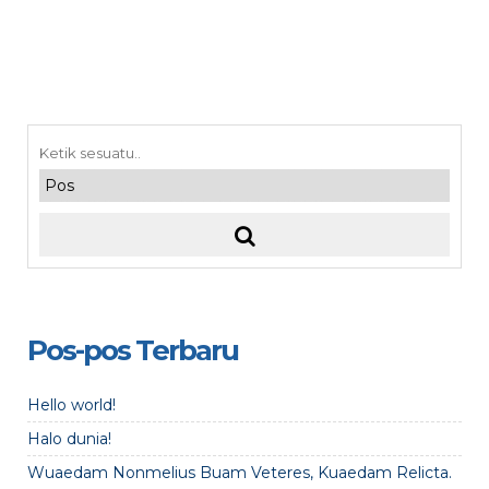
Pos-pos Terbaru
Hello world!
Halo dunia!
Wuaedam Nonmelius Buam Veteres, Kuaedam Relicta.