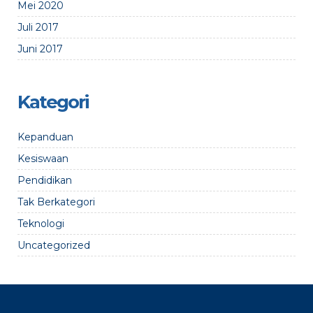
Mei 2020
Juli 2017
Juni 2017
Kategori
Kepanduan
Kesiswaan
Pendidikan
Tak Berkategori
Teknologi
Uncategorized