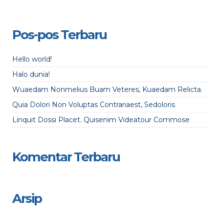
Pos-pos Terbaru
Hello world!
Halo dunia!
Wuaedam Nonmelius Buam Veteres, Kuaedam Relicta.
Quia Dolori Non Voluptas Contrariaest, Sedoloris
Linquit Dossi Placet. Quisenim Videatour Commose
Komentar Terbaru
Arsip