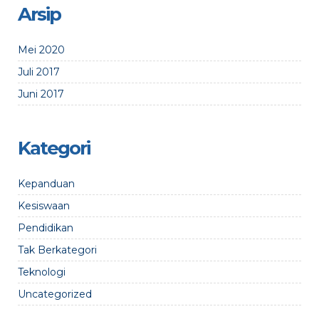
Arsip
Mei 2020
Juli 2017
Juni 2017
Kategori
Kepanduan
Kesiswaan
Pendidikan
Tak Berkategori
Teknologi
Uncategorized