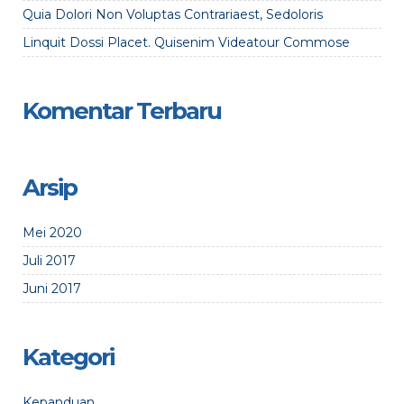
Quia Dolori Non Voluptas Contrariaest, Sedoloris
Linquit Dossi Placet. Quisenim Videatour Commose
Komentar Terbaru
Arsip
Mei 2020
Juli 2017
Juni 2017
Kategori
Kepanduan