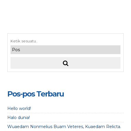
Pos-pos Terbaru
Hello world!
Halo dunia!
Wuaedam Nonmelius Buam Veteres, Kuaedam Relicta.