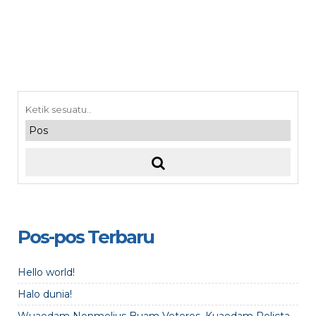
Pos-pos Terbaru
Hello world!
Halo dunia!